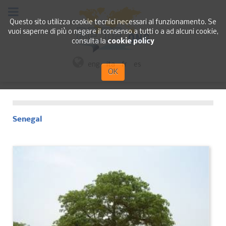
Questo sito utilizza cookie tecnici necessari al funzionamento. Se
vuoi saperne di più o negare il consenso a tutti o a ad alcuni cookie,
consulta la
cookie policy
eng
ita
fr
es
OK
Senegal