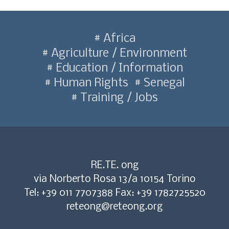
Africa
Agriculture / Environment
Education / Information
Human Rights
Senegal
Training / Jobs
RE.TE. ong
via Norberto Rosa 13/a 10154 Torino
Tel: +39 011 7707388 Fax: +39 1782725520
reteong@reteong.org