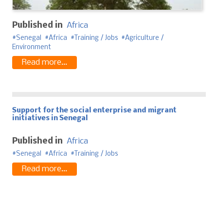
Published in
Africa
Senegal
Africa
Training / Jobs
Agriculture /
Environment
Read more...
Support for the social enterprise and migrant
initiatives in Senegal
Published in
Africa
Senegal
Africa
Training / Jobs
Read more...