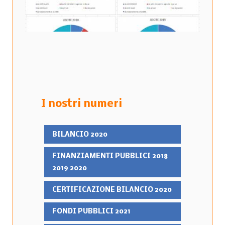
I nostri numeri
BILANCIO 2020
FINANZIAMENTI PUBBLICI 2018
2019 2020
CERTIFICAZIONE BILANCIO 2020
FONDI PUBBLICI 2021