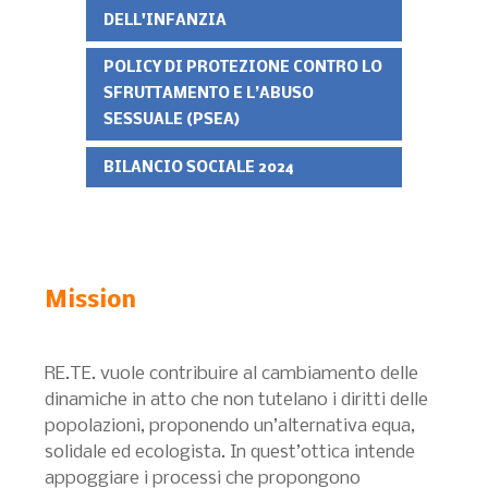
DELL'INFANZIA
POLICY DI PROTEZIONE CONTRO LO
SFRUTTAMENTO E L’ABUSO
SESSUALE (PSEA)
BILANCIO SOCIALE 2024
Mission
RE.TE. vuole contribuire al cambiamento delle
dinamiche in atto che non tutelano i diritti delle
popolazioni, proponendo un’alternativa equa,
solidale ed ecologista. In quest’ottica intende
appoggiare i processi che propongono