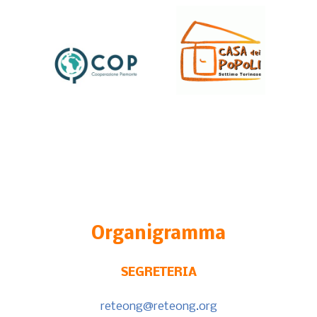
Organigramma
SEGRETERIA
reteong@reteong.org