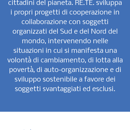
cittadini del pianeta. RE.TE. sviluppa
i propri progetti di cooperazione in
collaborazione con soggetti
organizzati del Sud e del Nord del
mondo, intervenendo nelle
situazioni in cui si manifesta una
volontà di cambiamento, di lotta alla
povertà, di auto-organizzazione e di
sviluppo sostenibile a favore dei
soggetti svantaggiati ed esclusi.