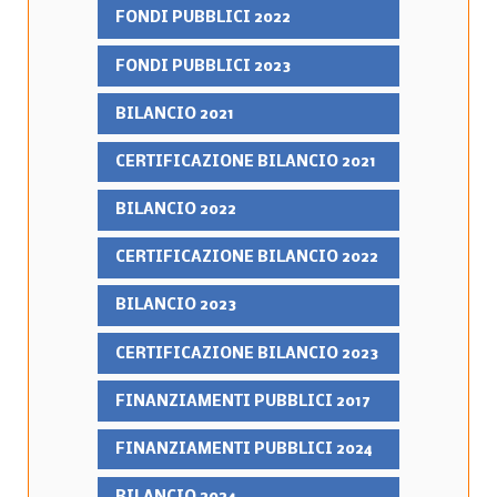
FONDI PUBBLICI 2022
FONDI PUBBLICI 2023
BILANCIO 2021
CERTIFICAZIONE BILANCIO 2021
BILANCIO 2022
CERTIFICAZIONE BILANCIO 2022
BILANCIO 2023
CERTIFICAZIONE BILANCIO 2023
FINANZIAMENTI PUBBLICI 2017
FINANZIAMENTI PUBBLICI 2024