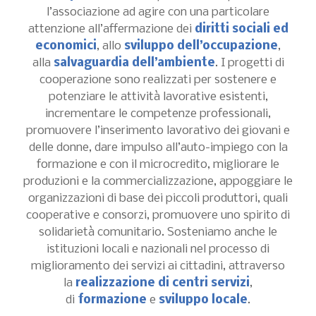
l’associazione ad agire con una particolare
attenzione all’affermazione dei
diritti sociali ed
economici
, allo
sviluppo dell’occupazione
,
alla
salvaguardia dell’ambiente
. I progetti di
cooperazione sono realizzati per sostenere e
potenziare le attività lavorative esistenti,
incrementare le competenze professionali,
promuovere l’inserimento lavorativo dei giovani e
delle donne, dare impulso all’auto-impiego con la
formazione e con il microcredito, migliorare le
produzioni e la commercializzazione, appoggiare le
organizzazioni di base dei piccoli produttori, quali
cooperative e consorzi, promuovere uno spirito di
solidarietà comunitario. Sosteniamo anche le
istituzioni locali e nazionali nel processo di
miglioramento dei servizi ai cittadini, attraverso
la
realizzazione di centri servizi
,
di
formazione
e
sviluppo locale
.