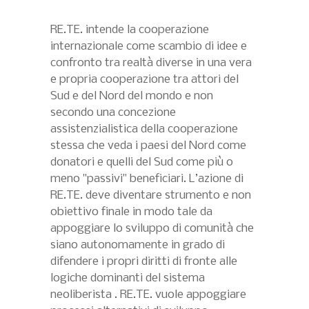
RE.TE. intende la cooperazione
internazionale come scambio di idee e
confronto tra realtà diverse in una vera
e propria cooperazione tra attori del
Sud e del Nord del mondo e non
secondo una concezione
assistenzialistica della cooperazione
stessa che veda i paesi del Nord come
donatori e quelli del Sud come più o
meno "passivi" beneficiari. L’azione di
RE.TE. deve diventare strumento e non
obiettivo finale in modo tale da
appoggiare lo sviluppo di comunità che
siano autonomamente in grado di
difendere i propri diritti di fronte alle
logiche dominanti del sistema
neoliberista . RE.TE. vuole appoggiare