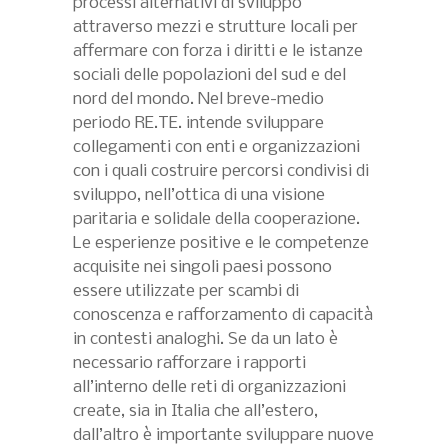
processi alternativi di sviluppo
attraverso mezzi e strutture locali per
affermare con forza i diritti e le istanze
sociali delle popolazioni del sud e del
nord del mondo. Nel breve-medio
periodo RE.TE. intende sviluppare
collegamenti con enti e organizzazioni
con i quali costruire percorsi condivisi di
sviluppo, nell’ottica di una visione
paritaria e solidale della cooperazione.
Le esperienze positive e le competenze
acquisite nei singoli paesi possono
essere utilizzate per scambi di
conoscenza e rafforzamento di capacità
in contesti analoghi. Se da un lato è
necessario rafforzare i rapporti
all’interno delle reti di organizzazioni
create, sia in Italia che all’estero,
dall’altro è importante sviluppare nuove