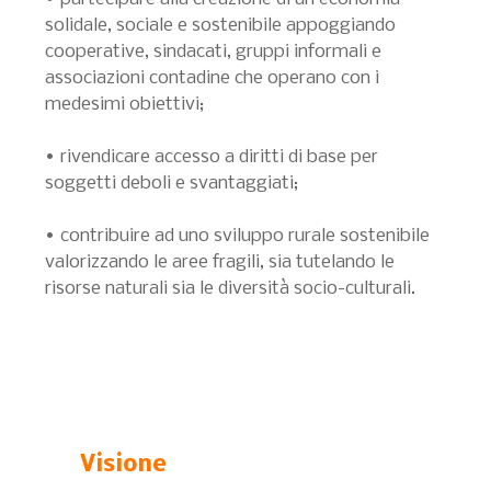
solidale, sociale e sostenibile appoggiando
cooperative, sindacati, gruppi informali e
associazioni contadine che operano con i
medesimi obiettivi;
• rivendicare accesso a diritti di base per
soggetti deboli e svantaggiati;
• contribuire ad uno sviluppo rurale sostenibile
valorizzando le aree fragili, sia tutelando le
risorse naturali sia le diversità socio-culturali.
Visione