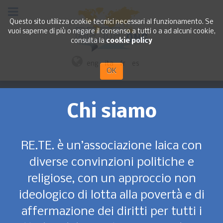
Questo sito utilizza cookie tecnici necessari al funzionamento. Se
vuoi saperne di più o negare il consenso a tutti o a ad alcuni cookie,
consulta la
cookie policy
eng
ita
fr
es
OK
Chi siamo
RE.TE. è un’associazione laica con
diverse convinzioni politiche e
religiose, con un approccio non
ideologico di lotta alla povertà e di
affermazione dei diritti per tutti i