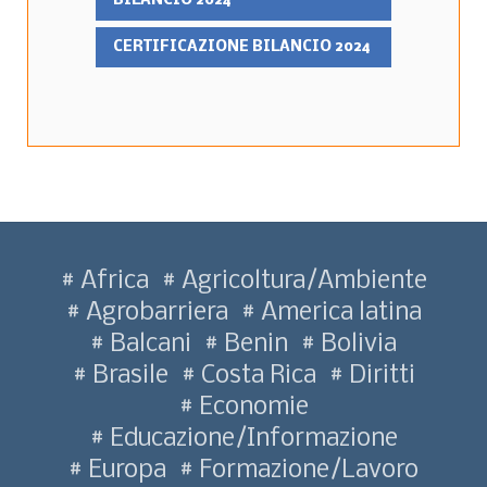
BILANCIO 2024
CERTIFICAZIONE BILANCIO 2024
Africa
Agricoltura/Ambiente
Agrobarriera
America latina
Balcani
Benin
Bolivia
Brasile
Costa Rica
Diritti
Economie
Educazione/Informazione
Europa
Formazione/Lavoro