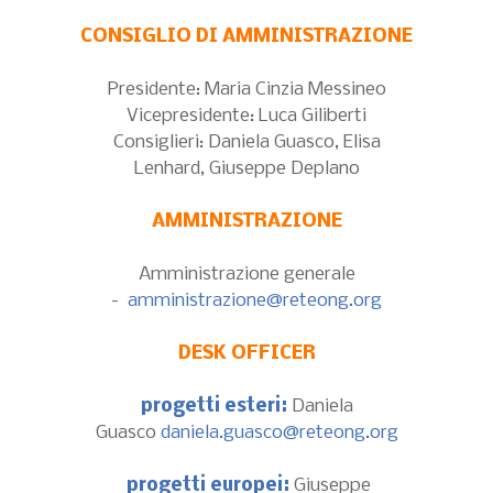
CONSIGLIO DI AMMINISTRAZIONE
Presidente: Maria Cinzia Messineo
Vicepresidente: Luca Giliberti
Consiglieri: Daniela Guasco, Elisa
Lenhard, Giuseppe Deplano
AMMINISTRAZIONE
Amministrazione generale
-
amministrazione@reteong.org
DESK OFFICER
progetti esteri:
Daniela
Guasco
daniela.guasco@reteong.org
progetti europei:
Giuseppe