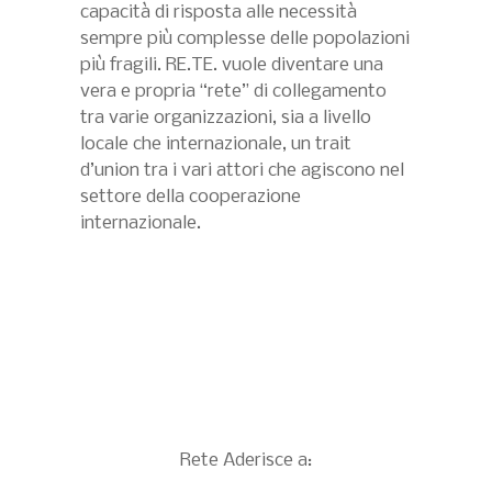
capacità di risposta alle necessità
sempre più complesse delle popolazioni
più fragili. RE.TE. vuole diventare una
vera e propria “rete” di collegamento
tra varie organizzazioni, sia a livello
locale che internazionale, un trait
d’union tra i vari attori che agiscono nel
settore della cooperazione
internazionale.
Rete Aderisce a: