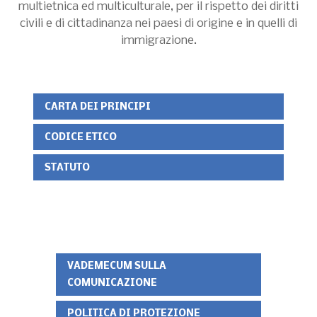
multietnica ed multiculturale, per il rispetto dei diritti
civili e di cittadinanza nei paesi di origine e in quelli di
immigrazione.
CARTA DEI PRINCIPI
CODICE ETICO
STATUTO
VADEMECUM SULLA
COMUNICAZIONE
POLITICA DI PROTEZIONE